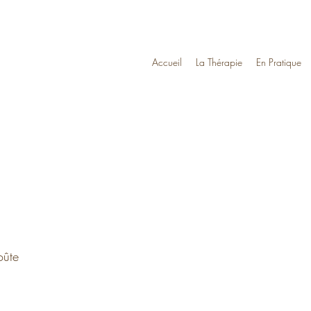
Accueil
La Thérapie
En Pratique
oûte