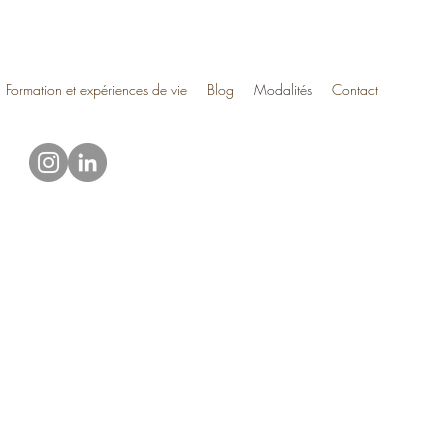
Formation et expériences de vie
Blog
Modalités
Contact