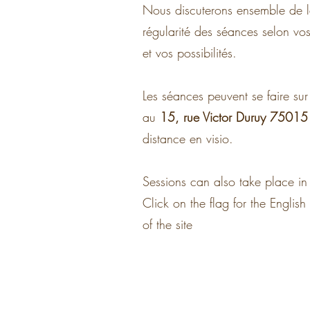
Nous discuterons ensemble de 
régularité des séances selon vo
et vos possibilités.
Les séances peuvent se faire sur
au
15, rue Victor Duruy 75015
distance en visio.
Sessions can also take place in
Click on the flag for the English
of the site