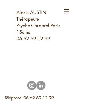
Alexis AUSTIN
Thérapeute
Psycho-Corporel Paris
15ème
06.62.69.12.99
Téléphone:
06.62.69.12.99