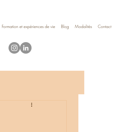
Formation et expériences de vie
Blog
Modalités
Contact