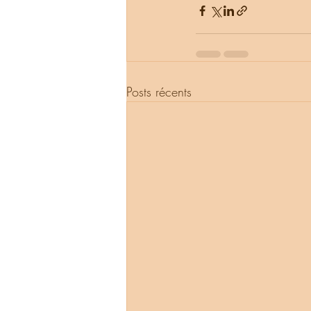
Posts récents